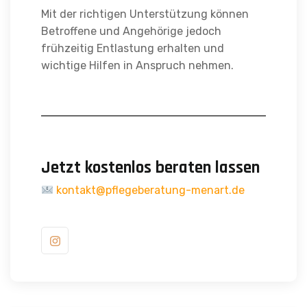
Mit der richtigen Unterstützung können
Betroffene und Angehörige jedoch
frühzeitig Entlastung erhalten und
wichtige Hilfen in Anspruch nehmen.
Jetzt kostenlos beraten lassen
kontakt@pflegeberatung-menart.de