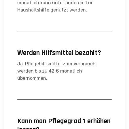
monatlich kann unter anderem für
Haushaltshilfe genutzt werden.
Werden Hilfsmittel bezahlt?
Ja. Pflegehilfsmittel zum Verbrauch
werden bis zu 42 € monatlich
übernommen.
Kann man Pflegegrad 1 erhöhen