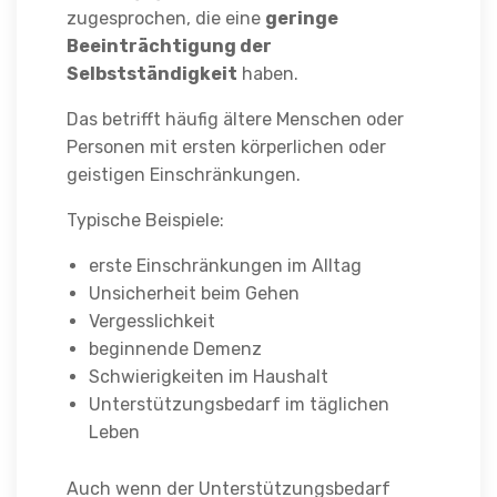
zugesprochen, die eine
geringe
Beeinträchtigung der
Selbstständigkeit
haben.
Das betrifft häufig ältere Menschen oder
Personen mit ersten körperlichen oder
geistigen Einschränkungen.
Typische Beispiele:
erste Einschränkungen im Alltag
Unsicherheit beim Gehen
Vergesslichkeit
beginnende Demenz
Schwierigkeiten im Haushalt
Unterstützungsbedarf im täglichen
Leben
Auch wenn der Unterstützungsbedarf