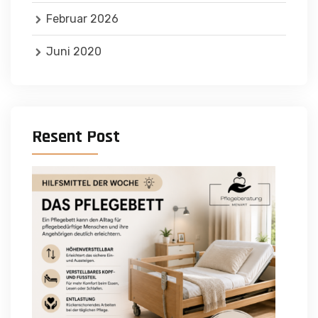
Februar 2026
Juni 2020
Resent Post