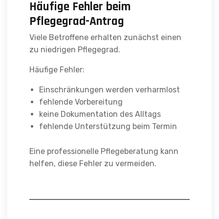
Häufige Fehler beim
Pflegegrad-Antrag
Viele Betroffene erhalten zunächst einen
zu niedrigen Pflegegrad.
Häufige Fehler:
Einschränkungen werden verharmlost
fehlende Vorbereitung
keine Dokumentation des Alltags
fehlende Unterstützung beim Termin
Eine professionelle Pflegeberatung kann
helfen, diese Fehler zu vermeiden.