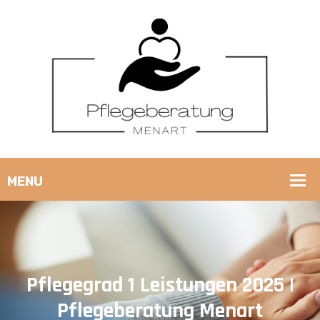
Pflegegrad 1 Leistungen 2025 |
Pflegeberatung Menart