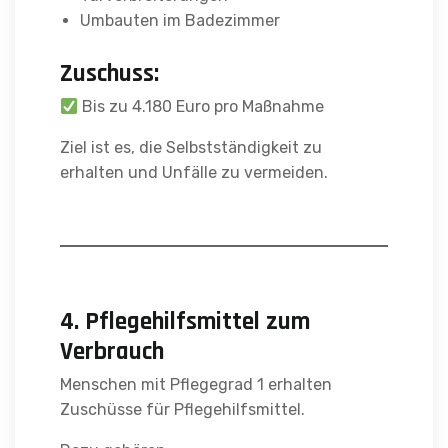
Umbauten im Badezimmer
Zuschuss:
Bis zu 4.180 Euro pro Maßnahme
Ziel ist es, die Selbstständigkeit zu
erhalten und Unfälle zu vermeiden.
4. Pflegehilfsmittel zum
Verbrauch
Menschen mit Pflegegrad 1 erhalten
Zuschüsse für Pflegehilfsmittel.