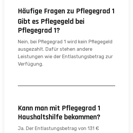
Häufige Fragen zu Pflegegrad 1
Gibt es Pflegegeld bei
Pflegegrad 1?
Nein, bei Pflegegrad 1 wird kein Pflegegeld
ausgezahlt. Dafür stehen andere
Leistungen wie der Entlastungsbetrag zur
Verfügung.
Kann man mit Pflegegrad 1
Haushaltshilfe bekommen?
Ja. Der Entlastungsbetrag von 131 €