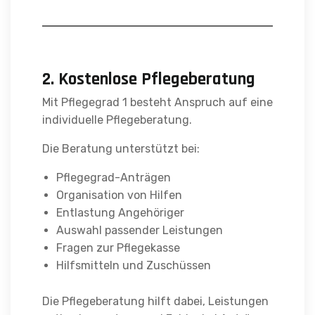
2. Kostenlose Pflegeberatung
Mit Pflegegrad 1 besteht Anspruch auf eine
individuelle Pflegeberatung.
Die Beratung unterstützt bei:
Pflegegrad-Anträgen
Organisation von Hilfen
Entlastung Angehöriger
Auswahl passender Leistungen
Fragen zur Pflegekasse
Hilfsmitteln und Zuschüssen
Die Pflegeberatung hilft dabei, Leistungen