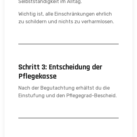
Selbstständigkeit im Alltag.
Wichtig ist, alle Einschränkungen ehrlich
zu schildern und nichts zu verharmlosen.
Schritt 3: Entscheidung der
Pflegekasse
Nach der Begutachtung erhältst du die
Einstufung und den Pflegegrad-Bescheid.