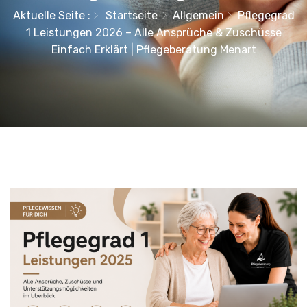
Aktuelle Seite :
Startseite
Allgemein
Pflegegrad
1 Leistungen 2026 – Alle Ansprüche & Zuschüsse
Einfach Erklärt | Pflegeberatung Menart