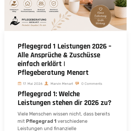
Pflegegrad 1 Leistungen 2026 –
Alle Ansprüche & Zuschüsse
einfach erklärt |
Pflegeberatung Menart
17. Mai 2026
Marvin Menart
0 Comments
Pflegegrad 1: Welche
Leistungen stehen dir 2026 zu?
Viele Menschen wissen nicht, dass bereits
mit
Pflegegrad 1
verschiedene
Leistungen und finanzielle