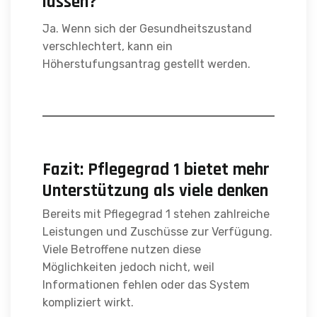
lassen?
Ja. Wenn sich der Gesundheitszustand
verschlechtert, kann ein
Höherstufungsantrag gestellt werden.
Fazit: Pflegegrad 1 bietet mehr
Unterstützung als viele denken
Bereits mit Pflegegrad 1 stehen zahlreiche
Leistungen und Zuschüsse zur Verfügung.
Viele Betroffene nutzen diese
Möglichkeiten jedoch nicht, weil
Informationen fehlen oder das System
kompliziert wirkt.