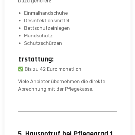
Dazu gehören:
Einmalhandschuhe
Desinfektionsmittel
Bettschutzeinlagen
Mundschutz
Schutzschürzen
Erstattung:
Bis zu 42 Euro monatlich
Viele Anbieter übernehmen die direkte
Abrechnung mit der Pflegekasse.
5. Hausnotruf bei Pflegegrad 1