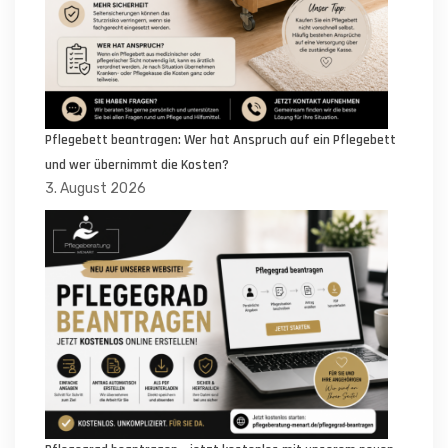
Pflegebett beantragen: Wer hat Anspruch auf ein Pflegebett
und wer übernimmt die Kosten?
3. August 2026