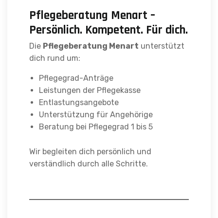
Pflegeberatung Menart –
Persönlich. Kompetent. Für dich.
Die
Pflegeberatung Menart
unterstützt
dich rund um:
Pflegegrad-Anträge
Leistungen der Pflegekasse
Entlastungsangebote
Unterstützung für Angehörige
Beratung bei Pflegegrad 1 bis 5
Wir begleiten dich persönlich und
verständlich durch alle Schritte.