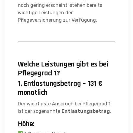
noch gering erscheint, stehen bereits
wichtige Leistungen der
Pflegeversicherung zur Verfügung.
Welche Leistungen gibt es bei
Pflegegrad 1?
1. Entlastungsbetrag – 131 €
monatlich
Der wichtigste Anspruch bei Pflegegrad 1
ist der sogenannte
Entlastungsbetrag
.
Höhe: