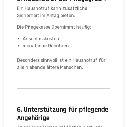
Ein Hausnotruf kann zusätzliche
Sicherheit im Alltag bieten.
Die Pflegekasse übernimmt häufig:
Anschlusskosten
monatliche Gebühren
Besonders sinnvoll ist ein Hausnotruf für
alleinlebende ältere Menschen.
6. Unterstützung für pflegende
Angehörige