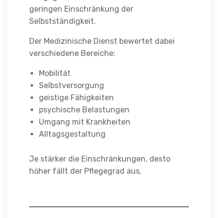
geringen Einschränkung der
Selbstständigkeit.
Der Medizinische Dienst bewertet dabei
verschiedene Bereiche:
Mobilität
Selbstversorgung
geistige Fähigkeiten
psychische Belastungen
Umgang mit Krankheiten
Alltagsgestaltung
Je stärker die Einschränkungen, desto
höher fällt der Pflegegrad aus.