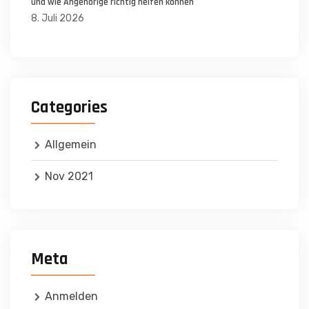
und wie Angehörige richtig helfen können
8. Juli 2026
Categories
Allgemein
Nov 2021
Meta
Anmelden