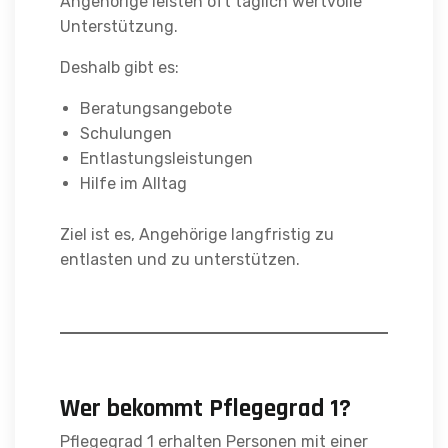
Angehörige leisten oft täglich wertvolle
Unterstützung.
Deshalb gibt es:
Beratungsangebote
Schulungen
Entlastungsleistungen
Hilfe im Alltag
Ziel ist es, Angehörige langfristig zu
entlasten und zu unterstützen.
Wer bekommt Pflegegrad 1?
Pflegegrad 1 erhalten Personen mit einer