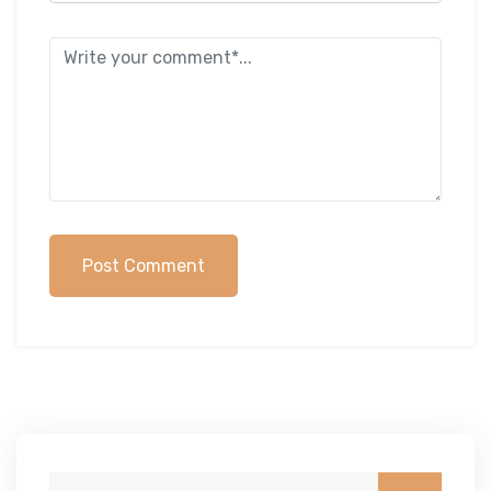
Post Comment