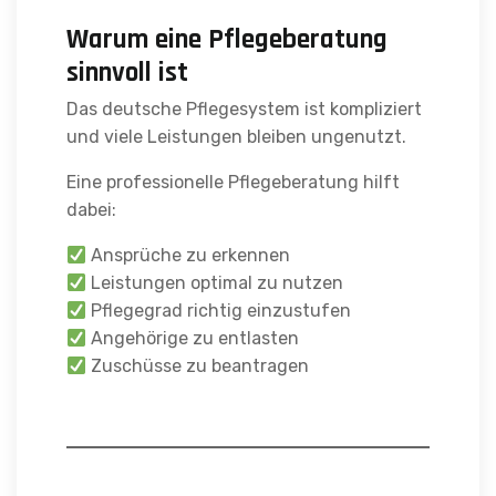
Warum eine Pflegeberatung
sinnvoll ist
Das deutsche Pflegesystem ist kompliziert
und viele Leistungen bleiben ungenutzt.
Eine professionelle Pflegeberatung hilft
dabei:
Ansprüche zu erkennen
Leistungen optimal zu nutzen
Pflegegrad richtig einzustufen
Angehörige zu entlasten
Zuschüsse zu beantragen