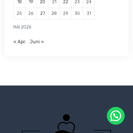
18
19
20
21
22
23
24
25
26
27
28
29
30
31
MAI 2026
« Apr.
Juni »