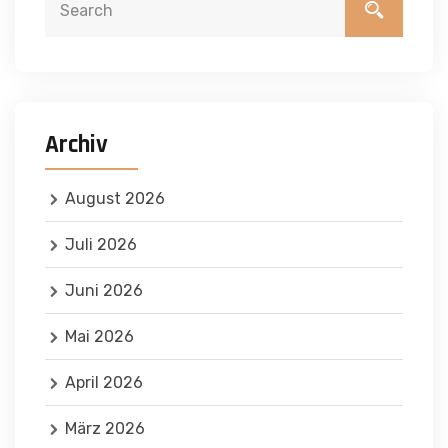
Archiv
August 2026
Juli 2026
Juni 2026
Mai 2026
April 2026
März 2026