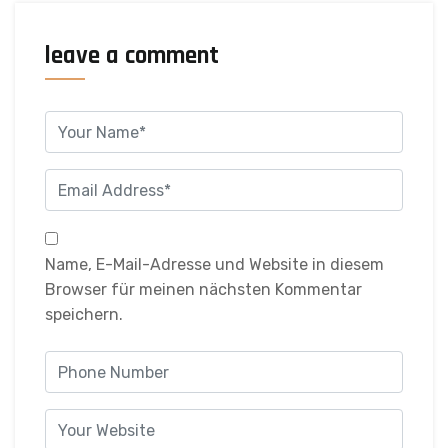
leave a comment
Name, E-Mail-Adresse und Website in diesem
Browser für meinen nächsten Kommentar
speichern.