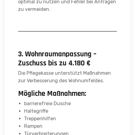
optimal zu nutzen und Fehler bei Anträgen
zu vermeiden.
3. Wohnraumanpassung –
Zuschuss bis zu 4.180 €
Die Pflegekasse unterstützt Maßnahmen
zur Verbesserung des Wohnumfeldes.
Mögliche Maßnahmen:
barrierefreie Dusche
Haltegriffe
Treppenhilfen
Rampen
Türverbreiterungen