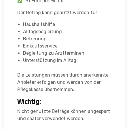
131 Euro pro Monat
Der Betrag kann genutzt werden für:
Haushaltshilfe
Alltagsbegleitung
Betreuung
Einkaufsservice
Begleitung zu Arztterminen
Unterstützung im Alltag
Die Leistungen müssen durch anerkannte
Anbieter erfolgen und werden von der
Pflegekasse übernommen.
Wichtig:
Nicht genutzte Beträge können angespart
und später verwendet werden.