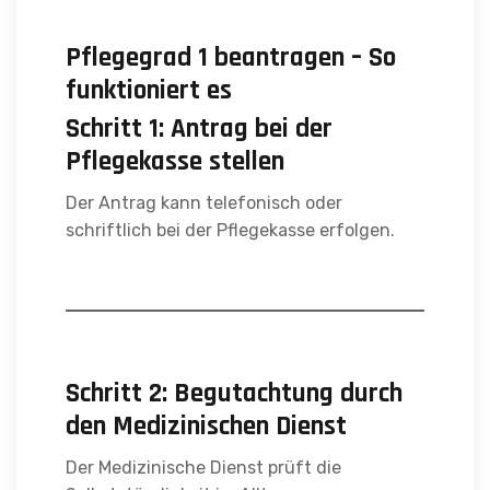
Pflegegrad 1 beantragen – So
funktioniert es
Schritt 1: Antrag bei der
Pflegekasse stellen
Der Antrag kann telefonisch oder
schriftlich bei der Pflegekasse erfolgen.
Schritt 2: Begutachtung durch
den Medizinischen Dienst
Der Medizinische Dienst prüft die