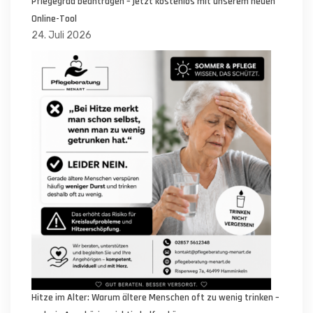
Pflegegrad beantragen – jetzt kostenlos mit unserem neuen
Online-Tool
24. Juli 2026
Hitze im Alter: Warum ältere Menschen oft zu wenig trinken –