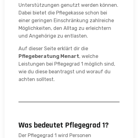
Unterstützungen genutzt werden können.
Dabei bietet die Pflegekasse schon bei
einer geringen Einschränkung zahlreiche
Möglichkeiten, den Alltag zu erleichtern
und Angehörige zu entlasten.
Auf dieser Seite erklärt dir die
Pflegeberatung Menart
, welche
Leistungen bei Pflegegrad 1 möglich sind,
wie du diese beantragst und worauf du
achten solltest.
Was bedeutet Pflegegrad 1?
Der Pflegegrad 1 wird Personen